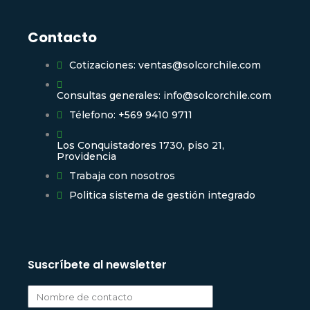
Contacto
Cotizaciones: ventas@solcorchile.com
Consultas generales: info@solcorchile.com
Télefono: +569 9410 9711
Los Conquistadores 1730, piso 21,
Providencia
Trabaja con nosotros
Politica sistema de gestión integrado
Suscríbete al newsletter