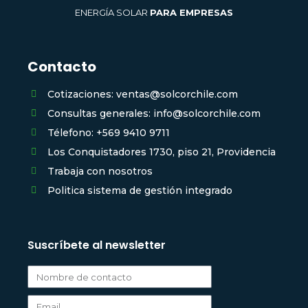
ENERGÍA SOLAR
PARA EMPRESAS
Contacto
Cotizaciones: ventas@solcorchile.com
Consultas generales: info@solcorchile.com
Télefono: +569 9410 9711
Los Conquistadores 1730, piso 21, Providencia
Trabaja con nosotros
Politica sistema de gestión integrado
Suscríbete al newsletter