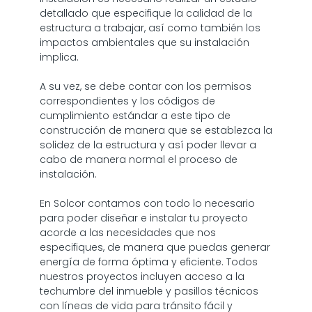
detallado que especifique la calidad de la
estructura a trabajar, así como también los
impactos ambientales que su instalación
implica.
A su vez, se debe contar con los permisos
correspondientes y los códigos de
cumplimiento estándar a este tipo de
construcción de manera que se establezca la
solidez de la estructura y así poder llevar a
cabo de manera normal el proceso de
instalación.
En Solcor contamos con todo lo necesario
para poder diseñar e instalar tu proyecto
acorde a las necesidades que nos
especifiques, de manera que puedas generar
energía de forma óptima y eficiente. Todos
nuestros proyectos incluyen acceso a la
techumbre del inmueble y pasillos técnicos
con líneas de vida para tránsito fácil y