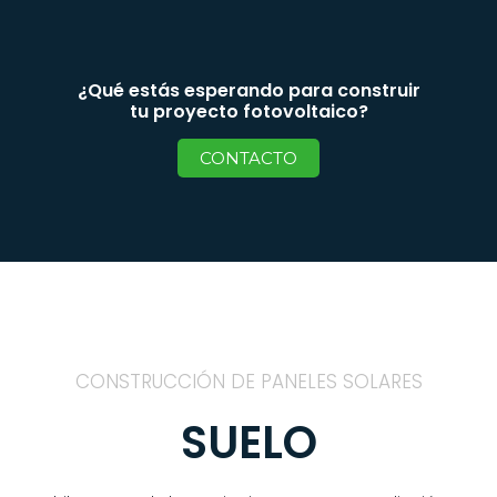
¿Qué estás esperando para construir
tu proyecto fotovoltaico?
CONTACTO
CONSTRUCCIÓN DE PANELES SOLARES
SUELO