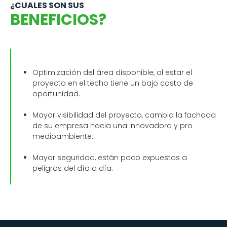
¿CUALES SON SUS
BENEFICIOS?
Optimización del área disponible, al estar el
proyecto en el techo tiene un bajo costo de
oportunidad.
Mayor visibilidad del proyecto, cambia la fachada
de su empresa hacia una innovadora y pro
medioambiente.
Mayor seguridad, están poco expuestos a
peligros del día a día.