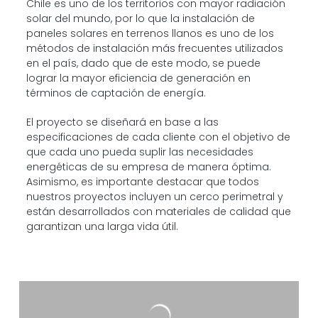
Chile es uno de los territorios con mayor radiación
solar del mundo, por lo que la instalación de
paneles solares en terrenos llanos es uno de los
métodos de instalación más frecuentes utilizados
en el país, dado que de este modo, se puede
lograr la mayor eficiencia de generación en
términos de captación de energía.
El proyecto se diseñará en base a las
especificaciones de cada cliente con el objetivo de
que cada uno pueda suplir las necesidades
energéticas de su empresa de manera óptima.
Asimismo, es importante destacar que todos
nuestros proyectos incluyen un cerco perimetral y
están desarrollados con materiales de calidad que
garantizan una larga vida útil.