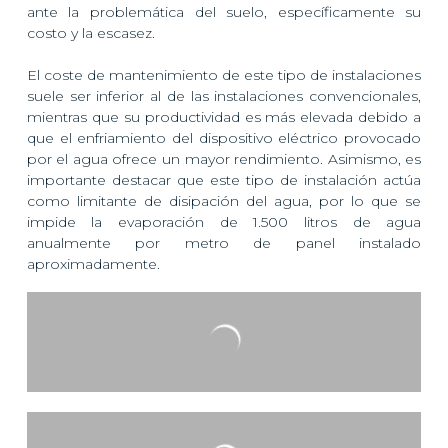
ante la problemática del suelo, específicamente su
costo y la escasez.
El coste de mantenimiento de este tipo de instalaciones
suele ser inferior al de las instalaciones convencionales,
mientras que su productividad es más elevada debido a
que el enfriamiento del dispositivo eléctrico provocado
por el agua ofrece un mayor rendimiento. Asimismo, es
importante destacar que este tipo de instalación actúa
como limitante de disipación del agua, por lo que se
impide la evaporación de 1.500 litros de agua
anualmente por metro de panel instalado
aproximadamente.