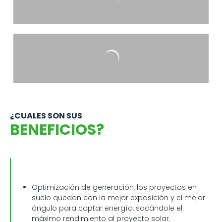
¿CUALES SON SUS
BENEFICIOS?
Optimización de generación, los proyectos en
suelo quedan con la mejor exposición y el mejor
ángulo para captar energía, sacándole el
máximo rendimiento al proyecto solar.