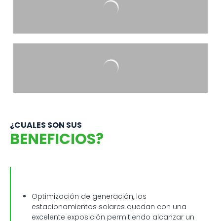
¿CUALES SON SUS
BENEFICIOS?
Optimización de generación, los
estacionamientos solares quedan con una
excelente exposición permitiendo alcanzar un