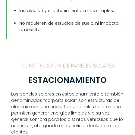
Instalación y mantenimientos más simples.
No requieren de estudios de suelo, ni impacto
ambiental.
CONSTRUCCIÓN DE PANELES SOLARES
ESTACIONAMIENTO
Los paneles solares en estacionamiento o también
denominados “carports solar” son estructuras de
aluminio con una cubierta de paneles solares que
permiten generar energías limpias y a su vez
generar sombra para los distintos vehículos que lo
necesiten, otorgando un beneficio doble para los
clientes.