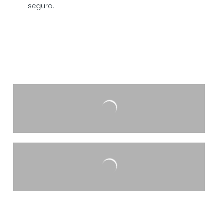
seguro.