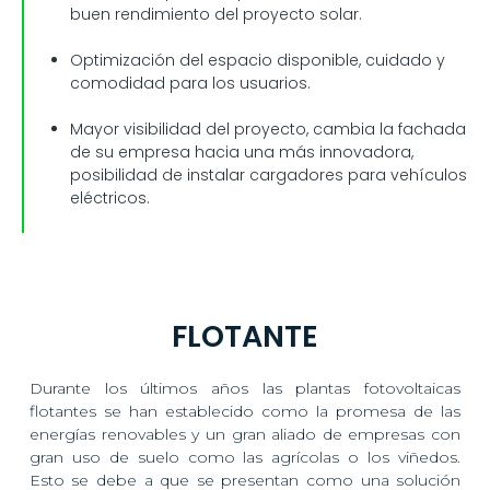
buen rendimiento del proyecto solar.
Optimización del espacio disponible, cuidado y
comodidad para los usuarios.
Mayor visibilidad del proyecto, cambia la fachada
de su empresa hacia una más innovadora,
posibilidad de instalar cargadores para vehículos
eléctricos.
FLOTANTE
Durante los últimos años las plantas fotovoltaicas
flotantes se han establecido como la promesa de las
energías renovables y un gran aliado de empresas con
gran uso de suelo como las agrícolas o los viñedos.
Esto se debe a que se presentan como una solución