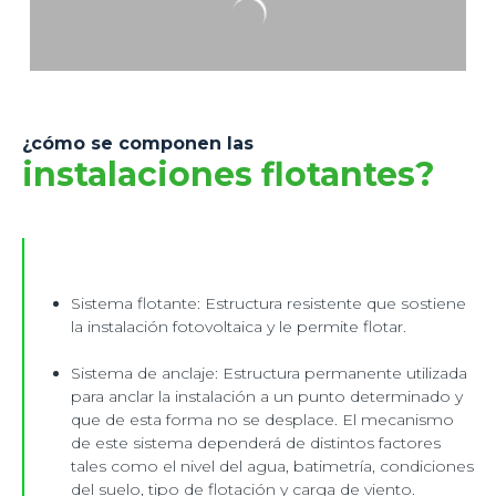
¿cómo se componen las
instalaciones flotantes?
Sistema flotante: Estructura resistente que sostiene
la instalación fotovoltaica y le permite flotar.
Sistema de anclaje: Estructura permanente utilizada
para anclar la instalación a un punto determinado y
que de esta forma no se desplace. El mecanismo
de este sistema dependerá de distintos factores
tales como el nivel del agua, batimetría, condiciones
del suelo, tipo de flotación y carga de viento.