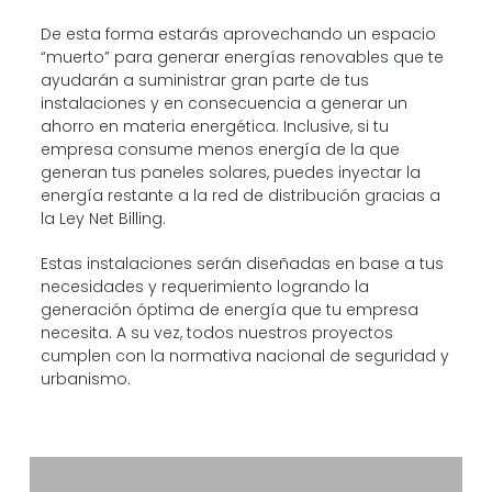
De esta forma estarás aprovechando un espacio
“muerto” para generar energías renovables que te
ayudarán a suministrar gran parte de tus
instalaciones y en consecuencia a generar un
ahorro en materia energética. Inclusive, si tu
empresa consume menos energía de la que
generan tus paneles solares, puedes inyectar la
energía restante a la red de distribución gracias a
la Ley Net Billing.
Estas instalaciones serán diseñadas en base a tus
necesidades y requerimiento logrando la
generación óptima de energía que tu empresa
necesita. A su vez, todos nuestros proyectos
cumplen con la normativa nacional de seguridad y
urbanismo.