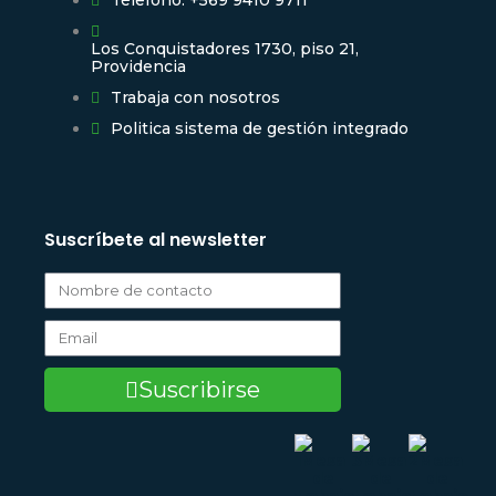
Los Conquistadores 1730, piso 21,
Providencia
Trabaja con nosotros
Politica sistema de gestión integrado
Suscríbete al newsletter
Suscribirse