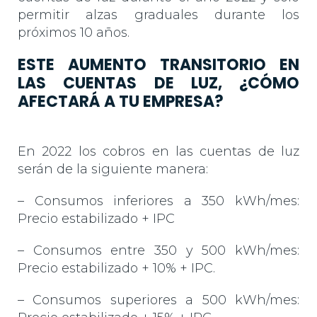
permitir alzas graduales durante los
próximos 10 años.
ESTE AUMENTO TRANSITORIO EN
LAS CUENTAS DE LUZ, ¿CÓMO
AFECTARÁ A TU EMPRESA?
En 2022 los cobros en las cuentas de luz
serán de la siguiente manera:
– Consumos inferiores a 350 kWh/mes:
Precio estabilizado + IPC
– Consumos entre 350 y 500 kWh/mes:
Precio estabilizado + 10% + IPC.
– Consumos superiores a 500 kWh/mes: