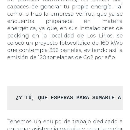
capaces de generar tu propia energía. Tal
como lo hizo la empresa Verfrut, que ya se
encuentra preparada en materia
energética, ya que, en sus instalaciones de
packing en la localidad de Los Lirios, se
colocó un proyecto fotovoltaico de 160 kWp
que contempla 356 paneles, evitando así la
emisión de 120 toneladas de Co2 por año.
¿Y TÚ, QUE ESPERAS PARA SUMARTE A E
Tenemos un equipo de trabajo dedicado a
entregar asistencia gratuita y crear la mejor