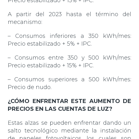
Precio estabilizado + 15% + IPC.
A partir del 2023 hasta el término del
mecanismo:
– Consumos inferiores a 350 kWh/mes:
Precio estabilizado + 5% + IPC.
– Consumos entre 350 y 500 kWh/mes:
Precio estabilizado + 15% + IPC.
– Consumos superiores a 500 kWh/mes:
Precio de nudo.
¿CÓMO ENFRENTAR ESTE AUMENTO DE
PRECIOS EN LAS CUENTAS DE LUZ?
Estas alzas se pueden enfrentar dando un
salto tecnológico mediante la instalación
de paneles fotovoltaicos, los cuales son