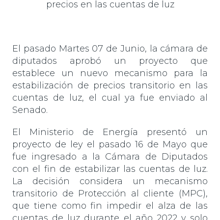
El pasado Martes 07 de Junio, la cámara de
diputados aprobó un proyecto que
establece un nuevo mecanismo para la
estabilización de precios transitorio en las
cuentas de luz, el cual ya fue enviado al
Senado.
El Ministerio de Energía presentó un
proyecto de ley el pasado 16 de Mayo que
fue ingresado a la Cámara de Diputados
con el fin de estabilizar las cuentas de luz.
La decisión considera un mecanismo
transitorio de Protección al cliente (MPC),
que tiene como fin impedir el alza de las
cuentas de luz durante el año 2022 y solo