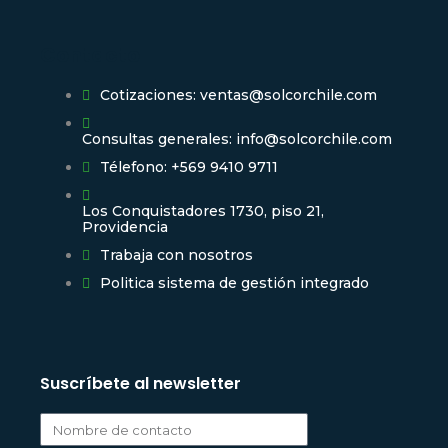
Contacto
Cotizaciones: ventas@solcorchile.com
Consultas generales: info@solcorchile.com
Télefono: +569 9410 9711
Los Conquistadores 1730, piso 21,
Providencia
Trabaja con nosotros
Politica sistema de gestión integrado
Suscríbete al newsletter