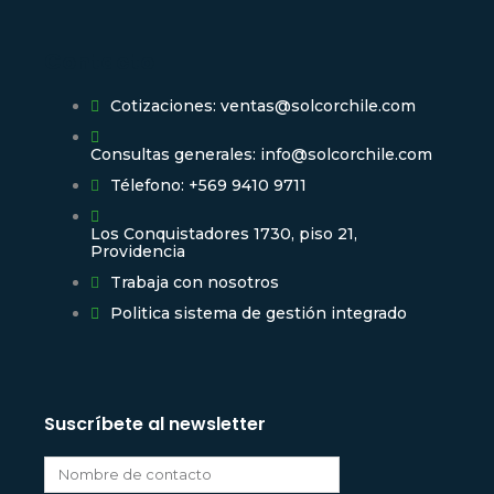
Contacto
Cotizaciones: ventas@solcorchile.com
Consultas generales: info@solcorchile.com
Télefono: +569 9410 9711
Los Conquistadores 1730, piso 21,
Providencia
Trabaja con nosotros
Politica sistema de gestión integrado
Suscríbete al newsletter