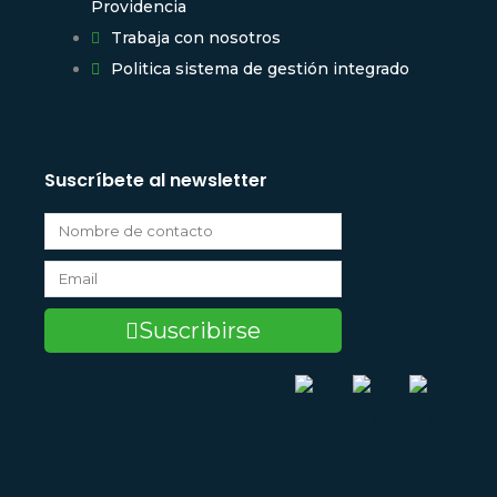
Providencia
Trabaja con nosotros
Politica sistema de gestión integrado
Suscríbete al newsletter
Suscribirse