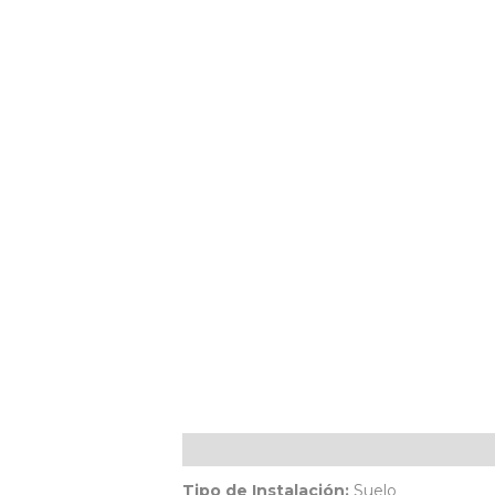
Descripción
Tipo de Instalación:
Suelo