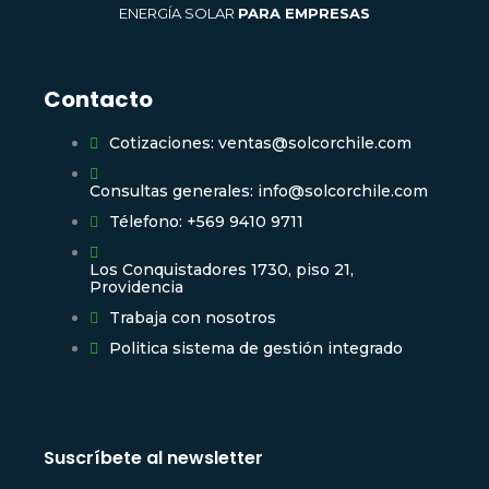
ENERGÍA SOLAR
PARA EMPRESAS
Contacto
Cotizaciones: ventas@solcorchile.com
Consultas generales: info@solcorchile.com
Télefono: +569 9410 9711
Los Conquistadores 1730, piso 21,
Providencia
Trabaja con nosotros
Politica sistema de gestión integrado
Suscríbete al newsletter