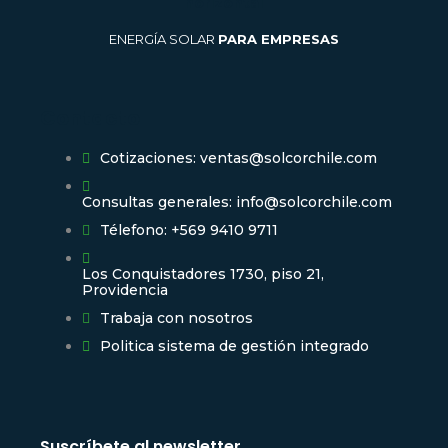
ENERGÍA SOLAR
PARA EMPRESAS
Contacto
Cotizaciones: ventas@solcorchile.com
Consultas generales: info@solcorchile.com
Télefono: +569 9410 9711
Los Conquistadores 1730, piso 21,
Providencia
Trabaja con nosotros
Politica sistema de gestión integrado
Suscríbete al newsletter