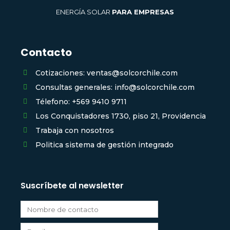
ENERGÍA SOLAR
PARA EMPRESAS
Contacto
Cotizaciones: ventas@solcorchile.com
Consultas generales: info@solcorchile.com
Télefono: +569 9410 9711
Los Conquistadores 1730, piso 21, Providencia
Trabaja con nosotros
Politica sistema de gestión integrado
Suscríbete al newsletter