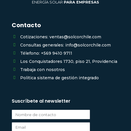
ENERGÍA SOLAR
PARA EMPRESAS
Contacto
Cotizaciones: ventas@solcorchile.com
Consultas generales: info@solcorchile.com
Télefono: +569 9410 9711
Los Conquistadores 1730, piso 21, Providencia
Trabaja con nosotros
Politica sistema de gestión integrado
Suscríbete al newsletter