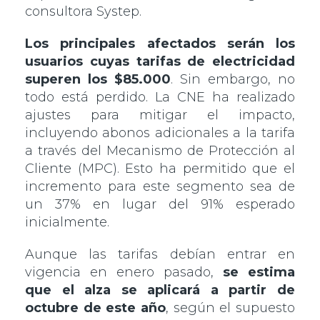
consultora Systep.
Los principales afectados serán los
usuarios cuyas tarifas de electricidad
superen los $85.000
. Sin embargo, no
todo está perdido. La CNE ha realizado
ajustes para mitigar el impacto,
incluyendo abonos adicionales a la tarifa
a través del Mecanismo de Protección al
Cliente (MPC). Esto ha permitido que el
incremento para este segmento sea de
un 37% en lugar del 91% esperado
inicialmente.
Aunque las tarifas debían entrar en
vigencia en enero pasado,
se estima
que el alza se aplicará a partir de
octubre de este año
, según el supuesto