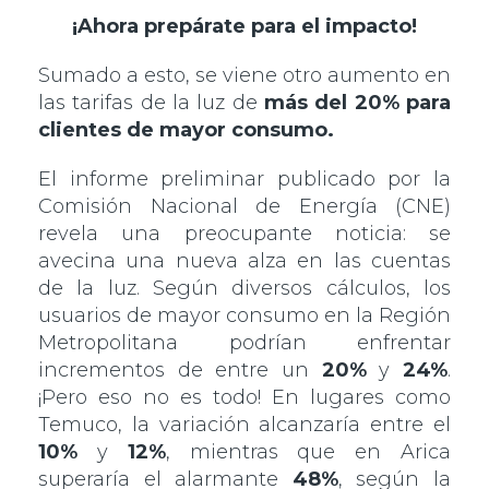
¡Ahora prepárate para el impacto!
Sumado a esto, se viene otro aumento en
las tarifas de la luz de
más del 20% para
clientes de mayor consumo.
El informe preliminar publicado por la
Comisión Nacional de Energía (CNE)
revela una preocupante noticia: se
avecina una nueva alza en las cuentas
de la luz. Según diversos cálculos, los
usuarios de mayor consumo en la Región
Metropolitana podrían enfrentar
incrementos de entre un
20%
y
24%
.
¡Pero eso no es todo! En lugares como
Temuco, la variación alcanzaría entre el
10%
y
12%
, mientras que en Arica
superaría el alarmante
48%
, según la