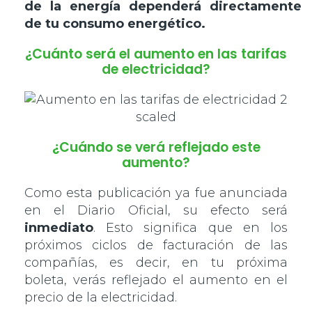
de la energía dependerá directamente
de tu consumo energético.
¿Cuánto será el aumento en las tarifas
de electricidad?
¿Cuándo se verá reflejado este
aumento?
Como esta publicación ya fue anunciada
en el Diario Oficial, su efecto será
inmediato
. Esto significa que en los
próximos ciclos de facturación de las
compañías, es decir, en tu próxima
boleta, verás reflejado el aumento en el
precio de la electricidad.