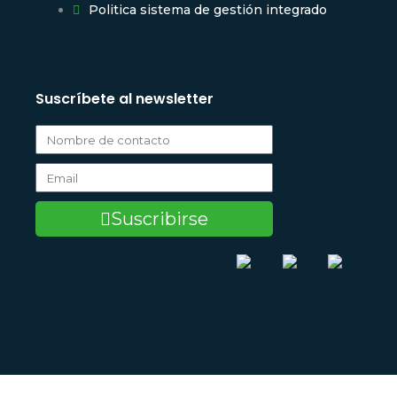
Politica sistema de gestión integrado
Suscríbete al newsletter
Suscribirse
Políticas de privacidad.