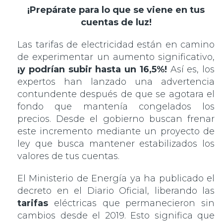
¡Prepárate para lo que se viene en tus
cuentas de luz!
Las tarifas de electricidad están en camino
de experimentar un aumento significativo,
¡y podrían subir hasta un 16,5%!
Así es, los
expertos han lanzado una advertencia
contundente después de que se agotara el
fondo que mantenía congelados los
precios. Desde el gobierno buscan frenar
este incremento mediante un proyecto de
ley que busca mantener estabilizados los
valores de tus cuentas.
El Ministerio de Energía ya ha publicado el
decreto en el Diario Oficial, liberando las
tarifas
eléctricas que permanecieron sin
cambios desde el 2019. Esto significa que