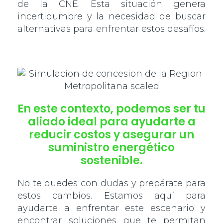
de la CNE. Esta situación genera
incertidumbre y la necesidad de buscar
alternativas para enfrentar estos desafíos.
En este contexto, podemos ser tu
aliado ideal para ayudarte a
reducir costos y asegurar un
suministro energético
sostenible.
No te quedes con dudas y prepárate para
estos cambios. Estamos aquí para
ayudarte a enfrentar este escenario y
encontrar soluciones que te permitan