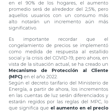
en el 90% de los hogares, el aumento
promedio será de alrededor del 2,5%, pero
aquellos usuarios con un consumo más
alto notarán un incremento aún más
significativo.
Es importante recordar que el
congelamiento de precios se implementó
como medida de respuesta al estallido
social y la crisis del COVID-19, pero ahora, en
vista de la situación actual, se ha creado un
Mecanismo de Protección al Cliente
(MPC)
en el año 2022.
Según el decreto tarifario del Ministerio de
Energía, a partir de ahora, los incrementos
en las cuentas de luz serán diferenciados y
estarán regidos por las reglas del MPC, lo
que significa que
el aumento en el precio