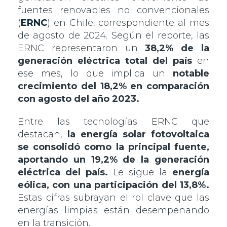
fuentes renovables no convencionales
(
ERNC
) en Chile, correspondiente al mes
de agosto de 2024. Según el reporte, las
ERNC representaron un
38,2% de la
generación eléctrica total del país
en
ese mes, lo que implica un
notable
crecimiento del 18,2% en comparación
con agosto del año 2023.
Entre las tecnologías ERNC que
destacan,
la energía solar fotovoltaica
se consolidó como la principal fuente,
aportando un 19,2% de la generación
eléctrica del país.
Le sigue la
energía
eólica, con una participación del 13,8%.
Estas cifras subrayan el rol clave que las
energías limpias están desempeñando
en la transición.