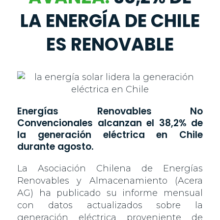
LA ENERGÍA DE CHILE
ES RENOVABLE
Energías Renovables No
Convencionales alcanzan el 38,2% de
la generación eléctrica en Chile
durante agosto.
La Asociación Chilena de Energías
Renovables y Almacenamiento (Acera
AG) ha publicado su informe mensual
con datos actualizados sobre la
generación eléctrica proveniente de