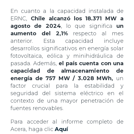
En cuanto a la capacidad instalada de
ERNC,
Chile alcanzó los 18.371 MW a
agosto de 2024
, lo que significa
un
aumento del 2,1%
respecto al mes
anterior. Esta capacidad incluye
desarrollos significativos en energía solar
fotovoltaica, eólica y minihidráulica de
pasada. Además,
el país cuenta con una
capacidad de almacenamiento de
energía de 757 MW / 3.028 MWh,
un
factor crucial para la estabilidad y
seguridad del sistema eléctrico en el
contexto de una mayor penetración de
fuentes renovables.
Para acceder al informe completo de
Acera, haga clic
Aquí