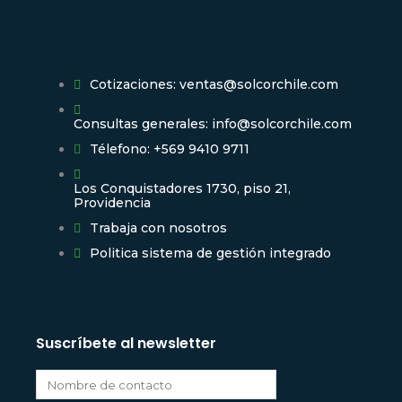
Contacto
Cotizaciones: ventas@solcorchile.com
Consultas generales: info@solcorchile.com
Télefono: +569 9410 9711
Los Conquistadores 1730, piso 21,
Providencia
Trabaja con nosotros
Politica sistema de gestión integrado
Suscríbete al newsletter