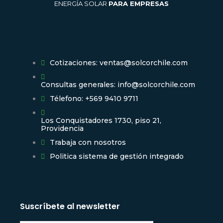
ENERGÍA SOLAR
PARA EMPRESAS
Contacto
Cotizaciones: ventas@solcorchile.com
Consultas generales: info@solcorchile.com
Télefono: +569 9410 9711
Los Conquistadores 1730, piso 21,
Providencia
Trabaja con nosotros
Politica sistema de gestión integrado
Suscríbete al newsletter