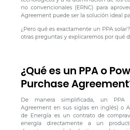
no convencionales (ERNC) para aprove
Agreement puede ser la solución ideal pa
¿Pero qué es exactamente un PPA solar? 
otras preguntas y explicaremos por qué 
¿Qué es un PPA o Pow
Purchase Agreement
De manera simplificada, un PPA 
Agreement en sus siglas en inglés) o
de Energía es un contrato de comprav
energía directamente a un producto