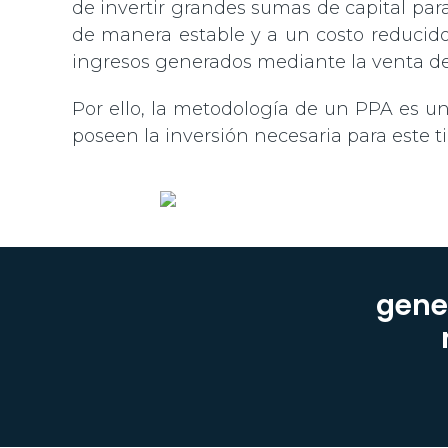
de invertir grandes sumas de capital para
de manera estable y a un costo reducido
ingresos generados mediante la venta de 
Por ello, la metodología de un PPA es un
poseen la inversión necesaria para este 
gene