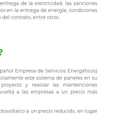
 entrega de la electricidad, las sanciones
o en la entrega de energía, condiciones
 del contrato, entre otros.
?
pañol Empresa de Servicios Energéticos)
físicamente este sistema de paneles en su
 proyecto y realizar las mantenciones
vuelta a las empresas a un precio más
otovoltaico a un precio reducido, en lugar