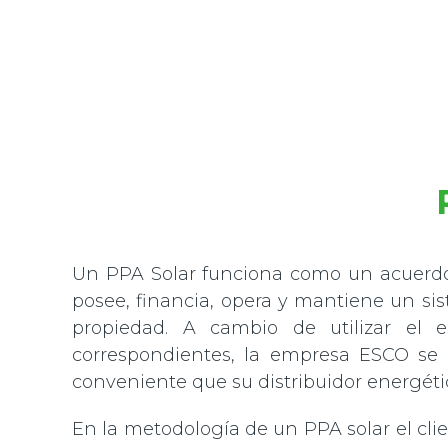
Un PPA Solar funciona como un acuerd
posee, financia, opera y mantiene un sis
propiedad. A cambio de utilizar el e
correspondientes, la empresa ESCO se
conveniente que su distribuidor energétic
En la metodología de un PPA solar el clie