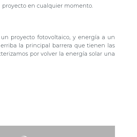
 proyecto en cualquier momento.
un proyecto fotovoltaico, y energía a un
rriba la principal barrera que tienen las
cterizamos por volver la energía solar una