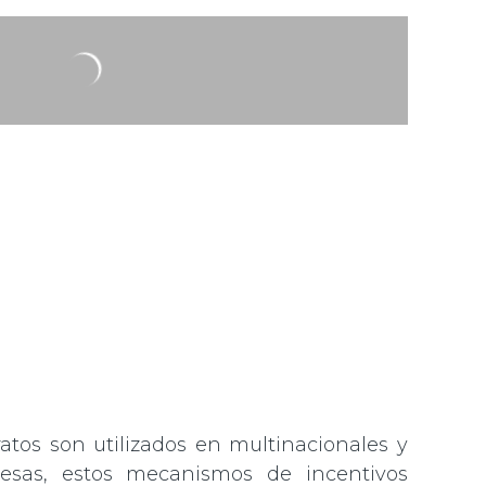
ratos son utilizados en multinacionales y
sas, estos mecanismos de incentivos