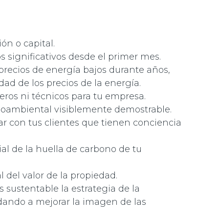
ón o capital.
 significativos desde el primer mes.
precios de energía bajos durante años,
idad de los precios de la energía.
ieros ni técnicos para tu empresa.
ambiental visiblemente demostrable.
r con tus clientes que tienen conciencia
al de la huella de carbono de tu
del valor de la propiedad.
 sustentable la estrategia de la
dando a mejorar la imagen de las