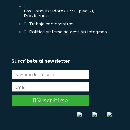
Los Conquistadores 1730, piso 21,
Providencia
Trabaja con nosotros
Politica sistema de gestión integrado
Suscríbete al newsletter
Suscribirse