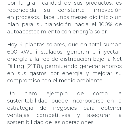
por la gran calidad de sus productos, es
reconocida su constante innovación
en procesos. Hace unos meses dio inicio un
plan para su transición hacia el 100% de
autoabastecimiento con energía solar.
Hoy 4 plantas solares, que en total suman
600 kWp instalados, generan e inyectan
energía a la red de distribución bajo la Net
Billing (21.118), permitiendo generar ahorros
en sus gastos por energía y mejorar su
compromiso con el medio ambiente.
Un claro ejemplo de como la
sustentabilidad puede incorporarse en la
estrategia de negocios para obtener
ventajas competitivas y asegurar la
sostenibilidad de las operaciones.