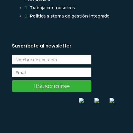
Trabaja con nosotros
Politica sistema de gestión integrado
Suscríbete al newsletter
Suscribirse