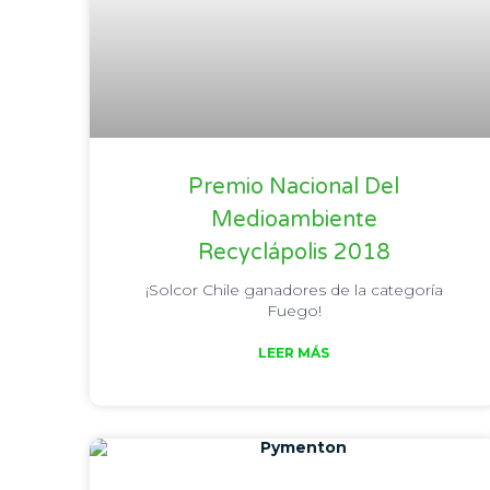
Premio Nacional Del
Medioambiente
Recyclápolis 2018
¡Solcor Chile ganadores de la categoría
Fuego!
LEER MÁS