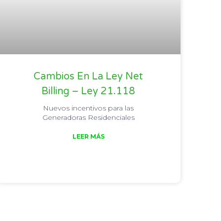
Cambios En La Ley Net
Billing – Ley 21.118
Nuevos incentivos para las
Generadoras Residenciales
LEER MÁS