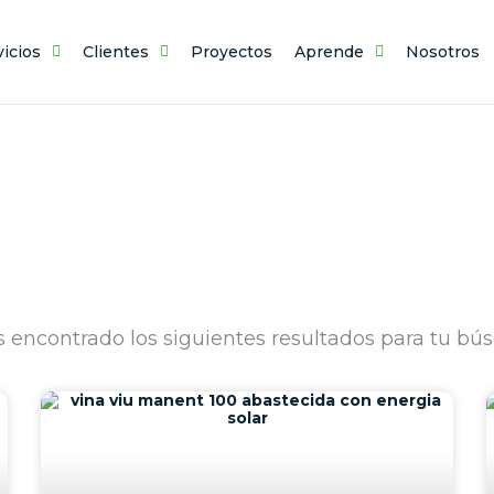
vicios
Clientes
Proyectos
Aprende
Nosotros
BÚSQUEDA
encontrado los siguientes resultados para tu bú